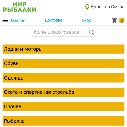
Адреса в Омске
0
Каталог
Доставка
Вход
Лодки и моторы
Обувь
Одежда
Охота и спортивная стрельба
Прочее
Рыбалка