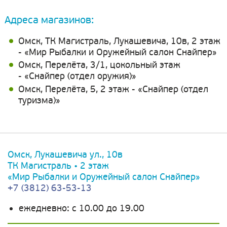
Адреса магазинов:
Омск, ТК Магистраль, Лукашевича, 10в, 2 этаж
- «Мир Рыбалки и Оружейный салон Снайпер»
Омск, Перелёта, 3/1, цокольный этаж
- «Снайпер (отдел оружия)»
Омск, Перелёта, 5, 2 этаж - «Снайпер (отдел
туризма)»
Омск, Лукашевича ул., 10в
ТК Магистраль • 2 этаж
«Мир Рыбалки и Оружейный салон Снайпер»
+7 (3812) 63-53-13
ежедневно: c 10.00 до 19.00