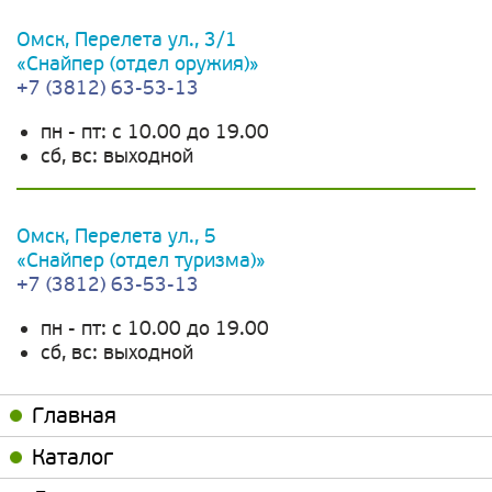
Омск, Перелета ул., 3/1
«Снайпер (отдел оружия)»
+7 (3812) 63-53-13
пн - пт: c 10.00 до 19.00
сб, вс: выходной
Омск, Перелета ул., 5
«Снайпер (отдел туризма)»
+7 (3812) 63-53-13
пн - пт: c 10.00 до 19.00
сб, вс: выходной
Главная
Каталог