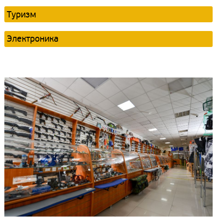
Туризм
Электроника