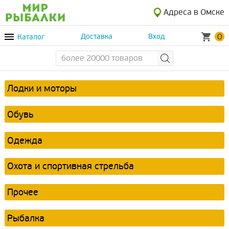
Адреса в Омске
0
Каталог
Доставка
Вход
Лодки и моторы
Обувь
Одежда
Охота и спортивная стрельба
Прочее
Рыбалка