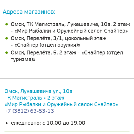
Адреса магазинов:
Омск, ТК Магистраль, Лукашевича, 10в, 2 этаж
- «Мир Рыбалки и Оружейный салон Снайпер»
Омск, Перелёта, 3/1, цокольный этаж
- «Снайпер (отдел оружия)»
Омск, Перелёта, 5, 2 этаж - «Снайпер (отдел
туризма)»
Омск, Лукашевича ул., 10в
ТК Магистраль • 2 этаж
«Мир Рыбалки и Оружейный салон Снайпер»
+7 (3812) 63-53-13
ежедневно: c 10.00 до 19.00