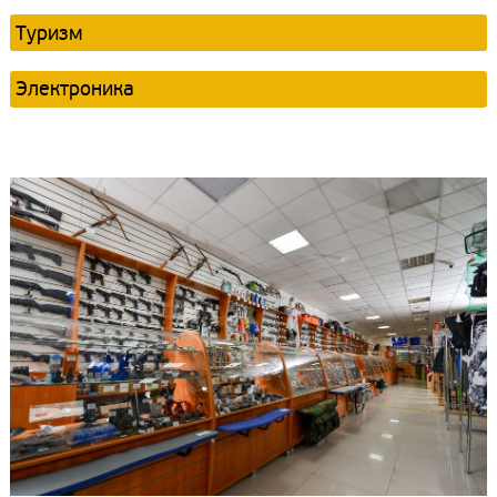
Туризм
Электроника