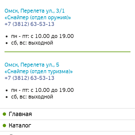
Омск, Перелета ул., 3/1
«Снайпер (отдел оружия)»
+7 (3812) 63-53-13
пн - пт: c 10.00 до 19.00
сб, вс: выходной
Омск, Перелета ул., 5
«Снайпер (отдел туризма)»
+7 (3812) 63-53-13
пн - пт: c 10.00 до 19.00
сб, вс: выходной
Главная
Каталог