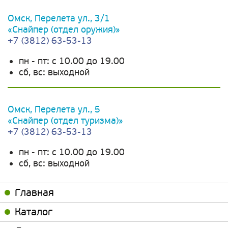
Омск, Перелета ул., 3/1
«Снайпер (отдел оружия)»
+7 (3812) 63-53-13
пн - пт: c 10.00 до 19.00
сб, вс: выходной
Омск, Перелета ул., 5
«Снайпер (отдел туризма)»
+7 (3812) 63-53-13
пн - пт: c 10.00 до 19.00
сб, вс: выходной
Главная
Каталог