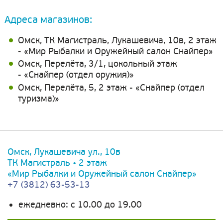
Адреса магазинов:
Омск, ТК Магистраль, Лукашевича, 10в, 2 этаж
- «Мир Рыбалки и Оружейный салон Снайпер»
Омск, Перелёта, 3/1, цокольный этаж
- «Снайпер (отдел оружия)»
Омск, Перелёта, 5, 2 этаж - «Снайпер (отдел
туризма)»
Омск, Лукашевича ул., 10в
ТК Магистраль • 2 этаж
«Мир Рыбалки и Оружейный салон Снайпер»
+7 (3812) 63-53-13
ежедневно: c 10.00 до 19.00