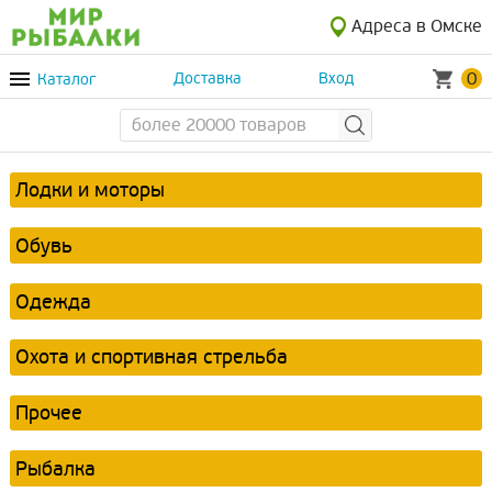
Адреса в Омске
0
Каталог
Доставка
Вход
Лодки и моторы
Обувь
Одежда
Охота и спортивная стрельба
Прочее
Рыбалка