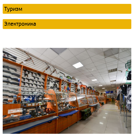
Туризм
Электроника